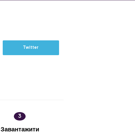
Twitter
3
Завантажити