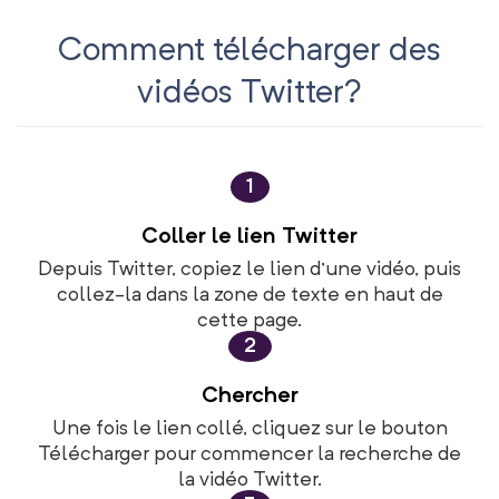
Comment télécharger des
vidéos Twitter?
1
Coller le lien Twitter
Depuis Twitter, copiez le lien d'une vidéo, puis
collez-la dans la zone de texte en haut de
cette page.
2
Chercher
Une fois le lien collé, cliquez sur le bouton
Télécharger pour commencer la recherche de
la vidéo Twitter.