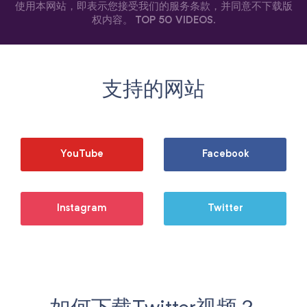
使用本网站，即表示您接受我们的服务条款，并同意不下载版
权内容。
TOP 50 VIDEOS
.
支持的网站
YouTube
Facebook
Instagram
Twitter