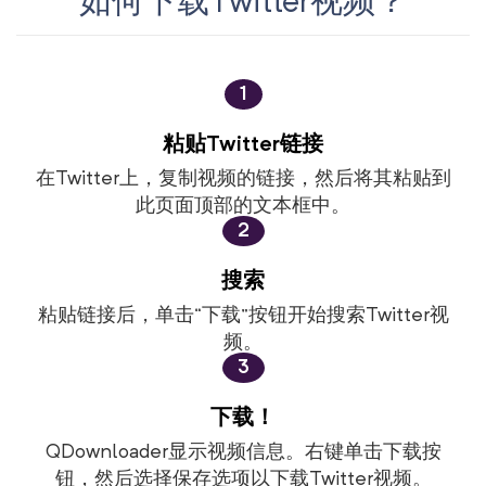
如何下载Twitter视频？
1
粘贴Twitter链接
在Twitter上，复制视频的链接，然后将其粘贴到
此页面顶部的文本框中。
2
搜索
粘贴链接后，单击“下载”按钮开始搜索Twitter视
频。
3
下载！
QDownloader显示视频信息。右键单击下载按
钮，然后选择保存选项以下载Twitter视频。