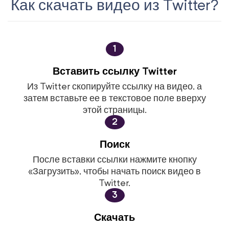
Как скачать видео из Twitter?
1
Вставить ссылку Twitter
Из Twitter скопируйте ссылку на видео, а
затем вставьте ее в текстовое поле вверху
этой страницы.
2
Поиск
После вставки ссылки нажмите кнопку
«Загрузить», чтобы начать поиск видео в
Twitter.
3
Скачать