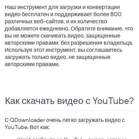
Наш инструмент для загрузки и конвертации
видео бесплатен и поддерживает более 800
различных веб-сайтов, и их количество
добавляется ежедневно. Обратите внимание, что
вы не можете скачивать видео, защищенные
авторскими правами, без разрешения владельца.
Используя этот инструмент, вы соглашаетесь
загружать только видео, не защищенные
авторскими правами.
Как скачать видео с YouTube?
С QDownloader очень легко загружать видео с
YouTube. Вот как: