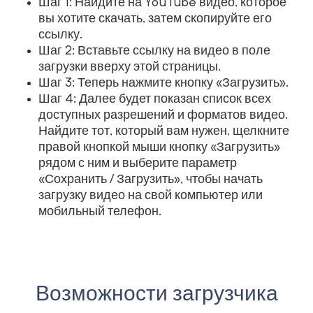
Шаг 1: Найдите на YouTube видео, которое
вы хотите скачать, затем скопируйте его
ссылку.
Шаг 2: Вставьте ссылку на видео в поле
загрузки вверху этой страницы.
Шаг 3: Теперь нажмите кнопку «Загрузить».
Шаг 4: Далее будет показан список всех
доступных разрешений и форматов видео.
Найдите тот, который вам нужен, щелкните
правой кнопкой мыши кнопку «Загрузить»
рядом с ним и выберите параметр
«Сохранить / Загрузить», чтобы начать
загрузку видео на свой компьютер или
мобильный телефон.
Возможности загрузчика