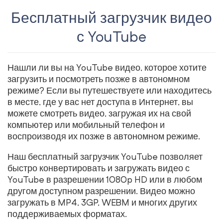
Бесплатный загрузчик видео
с YouTube
Нашли ли вы на YouTube видео, которое хотите
загрузить и посмотреть позже в автономном
режиме? Если вы путешествуете или находитесь
в месте, где у вас нет доступа в Интернет, вы
можете смотреть видео, загружая их на свой
компьютер или мобильный телефон и
воспроизводя их позже в автономном режиме.
Наш бесплатный загрузчик YouTube позволяет
быстро конвертировать и загружать видео с
YouTube в разрешении 1080p HD или в любом
другом доступном разрешении. Видео можно
загружать в MP4, 3GP, WEBM и многих других
поддерживаемых форматах.