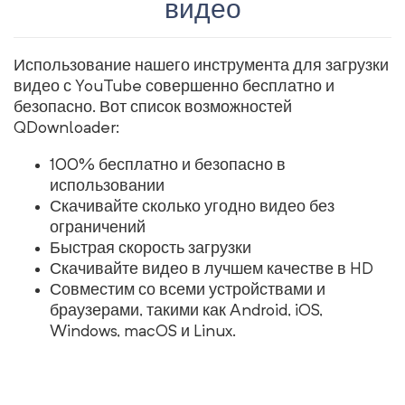
видео
Использование нашего инструмента для загрузки
видео с YouTube совершенно бесплатно и
безопасно. Вот список возможностей
QDownloader:
100% бесплатно и безопасно в
использовании
Скачивайте сколько угодно видео без
ограничений
Быстрая скорость загрузки
Скачивайте видео в лучшем качестве в HD
Совместим со всеми устройствами и
браузерами, такими как Android, iOS,
Windows, macOS и Linux.