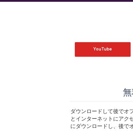
YouTube
無
ダウンロードして後でオフ
とインターネットにアク
にダウンロードし、後で