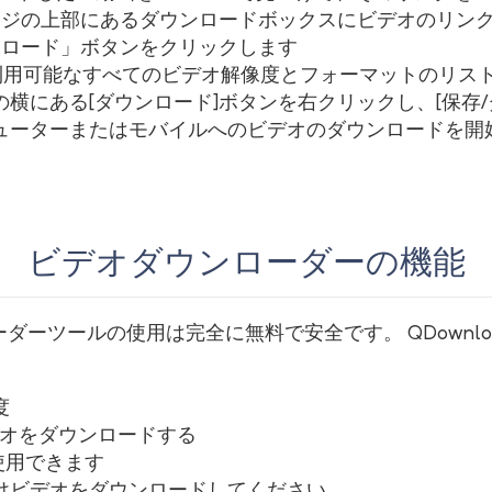
ージの上部にあるダウンロードボックスにビデオのリン
ンロード」ボタンをクリックします
利用可能なすべてのビデオ解像度とフォーマットのリス
横にある[ダウンロード]ボタンを右クリックし、[保存/
ューターまたはモバイルへのビデオのダウンロードを開
ビデオダウンローダーの機能
ローダーツールの使用は完全に無料で安全です。 QDownlo
度
デオをダウンロードする
使用できます
けビデオをダウンロードしてください