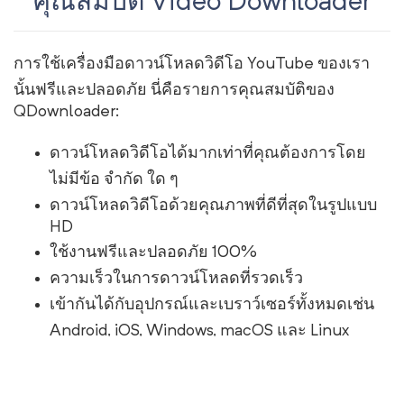
คุณสมบัติ Video Downloader
การใช้เครื่องมือดาวน์โหลดวิดีโอ YouTube ของเรา
นั้นฟรีและปลอดภัย นี่คือรายการคุณสมบัติของ
QDownloader:
ดาวน์โหลดวิดีโอได้มากเท่าที่คุณต้องการโดย
ไม่มีข้อ จำกัด ใด ๆ
ดาวน์โหลดวิดีโอด้วยคุณภาพที่ดีที่สุดในรูปแบบ
HD
ใช้งานฟรีและปลอดภัย 100%
ความเร็วในการดาวน์โหลดที่รวดเร็ว
เข้ากันได้กับอุปกรณ์และเบราว์เซอร์ทั้งหมดเช่น
Android, iOS, Windows, macOS และ Linux