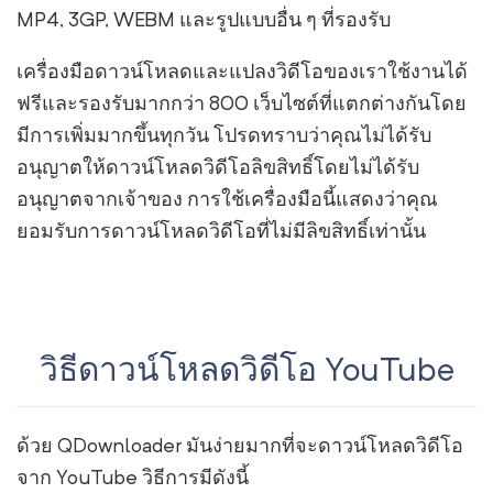
MP4, 3GP, WEBM และรูปแบบอื่น ๆ ที่รองรับ
เครื่องมือดาวน์โหลดและแปลงวิดีโอของเราใช้งานได้
ฟรีและรองรับมากกว่า 800 เว็บไซต์ที่แตกต่างกันโดย
มีการเพิ่มมากขึ้นทุกวัน โปรดทราบว่าคุณไม่ได้รับ
อนุญาตให้ดาวน์โหลดวิดีโอลิขสิทธิ์โดยไม่ได้รับ
อนุญาตจากเจ้าของ การใช้เครื่องมือนี้แสดงว่าคุณ
ยอมรับการดาวน์โหลดวิดีโอที่ไม่มีลิขสิทธิ์เท่านั้น
วิธีดาวน์โหลดวิดีโอ YouTube
ด้วย QDownloader มันง่ายมากที่จะดาวน์โหลดวิดีโอ
จาก YouTube วิธีการมีดังนี้