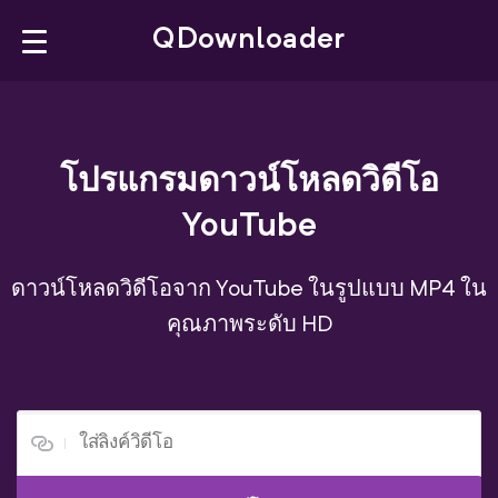
×
QDownloader
QDownloader
YouTube Downloader
โปรแกรมดาวน์โหลดวิดีโอ
YouTube
YouTube to MP4
YouTube Playlist
ดาวน์โหลดวิดีโอจาก YouTube ในรูปแบบ MP4 ใน
คุณภาพระดับ HD
Facebook Downloader
X Downloader
ไทย