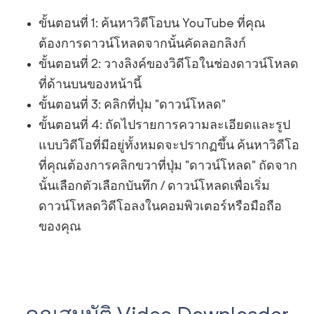
ขั้นตอนที่ 1: ค้นหาวิดีโอบน YouTube ที่คุณ
ต้องการดาวน์โหลดจากนั้นคัดลอกลิงก์
ขั้นตอนที่ 2: วางลิงค์ของวิดีโอในช่องดาวน์โหลด
ที่ด้านบนของหน้านี้
ขั้นตอนที่ 3: คลิกที่ปุ่ม "ดาวน์โหลด"
ขั้นตอนที่ 4: ถัดไปรายการความละเอียดและรูป
แบบวิดีโอที่มีอยู่ทั้งหมดจะปรากฏขึ้น ค้นหาวิดีโอ
ที่คุณต้องการคลิกขวาที่ปุ่ม "ดาวน์โหลด" ถัดจาก
นั้นเลือกตัวเลือกบันทึก / ดาวน์โหลดเพื่อเริ่ม
ดาวน์โหลดวิดีโอลงในคอมพิวเตอร์หรือมือถือ
ของคุณ