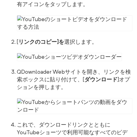
有アイコンをタップします。
[
リンクのコピー]を
選択します。
QDownloader Webサイトを開き、リンクを検
索ボックスに貼り付けて、[
ダウンロード
]オプ
ションを押します。
これで、ダウンロードリンクとともに
YouTubeショーツで利用可能なすべてのビデ