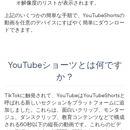
オ解像度のリストが表示されます。
上記のいくつかの簡単な手順で、YouTubeShortsの
動画を任意のデバイスにすばやく簡単にダウンロー
ドできます。
YouTubeショーツとは何です
か？
TikTokに触発されて、YouTubeはYouTubeShortsと
呼ばれる新しいセクションをプラットフォームに追
加しました。これらは、面白いクリップ、モンター
ジュ、ダンスクリップ、教育コンテンツなどで構成
される60秒以下の縦長の動画です。これらのビデ