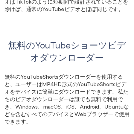
オはTikTokのように短期間で設計されていることを
除けば、通常のYouTubeビデオとほぼ同じです。
無料のYouTubeショーツビデ
オダウンローダー
無料のYouTubeShortsダウンローダーを使用する
と、ユーザーはMP4HD形式のYouTubeShortsビデ
オをデバイスに簡単にダウンロードできます。私た
ちのビデオダウンローダーは誰でも無料で利用で
き、Windows、macOS、iOS、Android、Ubuntuな
どを含むすべてのデバイスとWebブラウザーで使用
できます。