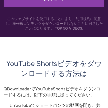
このウェブサイトを使用することにより、利用規約に同意
し、著作権コンテンツをダウンロードしないことに同意した
ことになります。
TOP 50 VIDEOS
.
YouTube Shortsビデオをダウ
ンロードする方法は
QDownloaderでYouTubeShortsビデオをダウンロ
ードするには、以下の手順に従ってください。
YouTubeでショートパンツの動画を開き、共