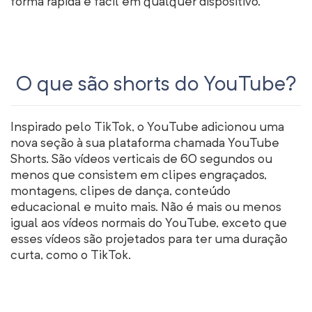
forma rápida e fácil em qualquer dispositivo.
O que são shorts do YouTube?
Inspirado pelo TikTok, o YouTube adicionou uma
nova seção à sua plataforma chamada YouTube
Shorts. São vídeos verticais de 60 segundos ou
menos que consistem em clipes engraçados,
montagens, clipes de dança, conteúdo
educacional e muito mais. Não é mais ou menos
igual aos vídeos normais do YouTube, exceto que
esses vídeos são projetados para ter uma duração
curta, como o TikTok.