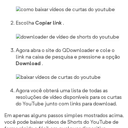
Escolha
Copiar link
.
Agora abra o site do QDownloader e cole o
link na caixa de pesquisa e pressione a opção
Download
.
Agora você obterá uma lista de todas as
resoluções de vídeo disponíveis para os curtas
do YouTube junto com links para download.
Em apenas alguns passos simples mostrados acima,
você pode baixar vídeos de Shorts do YouTube de