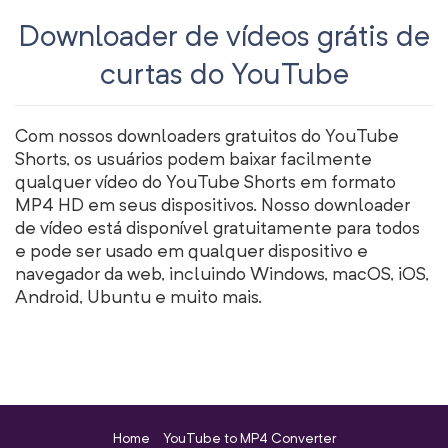
Downloader de vídeos grátis de
curtas do YouTube
Com nossos downloaders gratuitos do YouTube
Shorts, os usuários podem baixar facilmente
qualquer vídeo do YouTube Shorts em formato
MP4 HD em seus dispositivos. Nosso downloader
de vídeo está disponível gratuitamente para todos
e pode ser usado em qualquer dispositivo e
navegador da web, incluindo Windows, macOS, iOS,
Android, Ubuntu e muito mais.
Home
YouTube to MP4 Converter