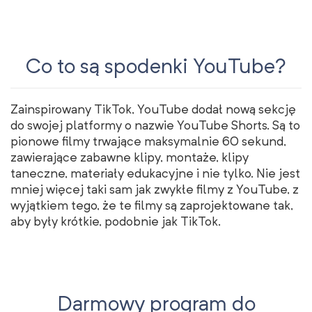
Co to są spodenki YouTube?
Zainspirowany TikTok, YouTube dodał nową sekcję
do swojej platformy o nazwie YouTube Shorts. Są to
pionowe filmy trwające maksymalnie 60 sekund,
zawierające zabawne klipy, montaże, klipy
taneczne, materiały edukacyjne i nie tylko. Nie jest
mniej więcej taki sam jak zwykłe filmy z YouTube, z
wyjątkiem tego, że te filmy są zaprojektowane tak,
aby były krótkie, podobnie jak TikTok.
Darmowy program do