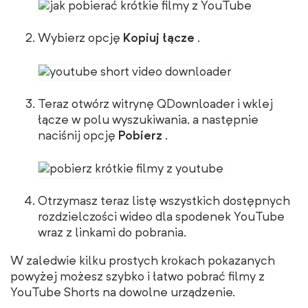
Wybierz opcję
Kopiuj łącze
.
Teraz otwórz witrynę QDownloader i wklej
łącze w polu wyszukiwania, a następnie
naciśnij opcję
Pobierz
.
Otrzymasz teraz listę wszystkich dostępnych
rozdzielczości wideo dla spodenek YouTube
wraz z linkami do pobrania.
W zaledwie kilku prostych krokach pokazanych
powyżej możesz szybko i łatwo pobrać filmy z
YouTube Shorts na dowolne urządzenie.