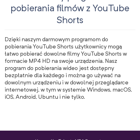
pobierania filmów z YouTube
Shorts
Dzięki naszym darmowym programom do
pobierania YouTube Shorts użytkownicy mogą
łatwo pobierać dowolne filmy YouTube Shorts w
formacie MP4 HD na swoje urządzenia. Nasz
program do pobierania wideo jest dostępny
bezpłatnie dla każdego i można go używać na
dowolnym urządzeniu i w dowolnej przeglądarce
internetowej, w tym w systemie Windows, macOS,
iOS, Android, Ubuntu i nie tylko.